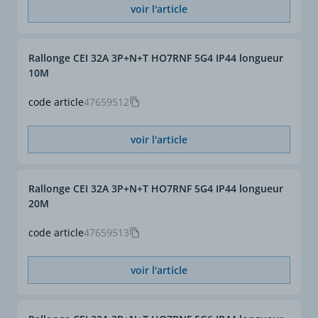
voir l'article
Rallonge CEI 32A 3P+N+T HO7RNF 5G4 IP44 longueur
10M
code article
47659512
voir l'article
Rallonge CEI 32A 3P+N+T HO7RNF 5G4 IP44 longueur
20M
code article
47659513
voir l'article