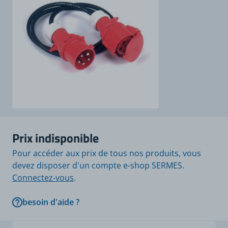
Prix indisponible
Pour accéder aux prix de tous nos produits, vous
devez disposer d'un compte e-shop SERMES.
Connectez-vous
.
besoin d'aide ?