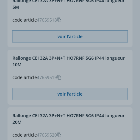
Rallonge CEI 32A 3P+N+T HO7RNF 5G6 IP44 longueur
5M
code article
47659518
voir l'article
Rallonge CEI 32A 3P+N+T HO7RNF 5G6 IP44 longueur
10M
code article
47659519
voir l'article
Rallonge CEI 32A 3P+N+T HO7RNF 5G6 IP44 longueur
20M
code article
47659520