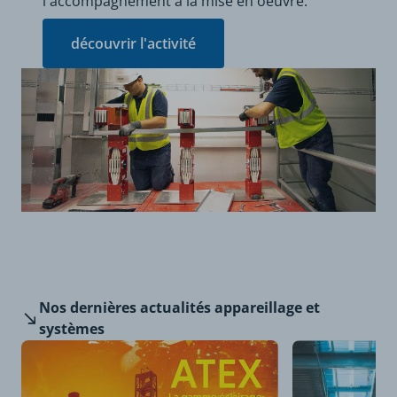
l'accompagnement à la mise en oeuvre.
découvrir l'activité
Nos dernières
actualités appareillage et
systèmes