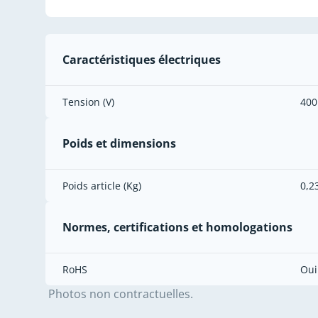
Caractéristiques électriques
Tension (V)
400
Poids et dimensions
Poids article (Kg)
0,2
Normes, certifications et homologations
RoHS
Oui
Photos non contractuelles.