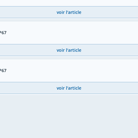
voir l'article
IP67
voir l'article
IP67
voir l'article