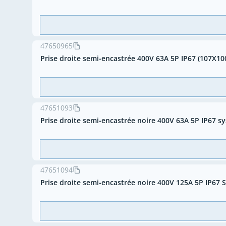
47650965
Prise droite semi-encastrée 400V 63A 5P IP67 (107X10
47651093
Prise droite semi-encastrée noire 400V 63A 5P IP67 
47651094
Prise droite semi-encastrée noire 400V 125A 5P IP67 