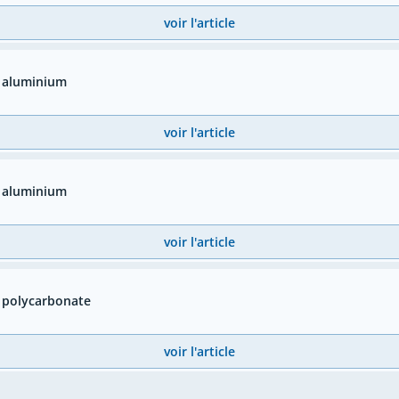
voir l'article
t aluminium
voir l'article
t aluminium
voir l'article
 polycarbonate
voir l'article