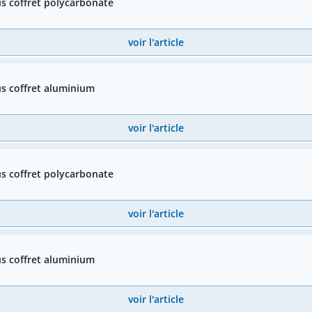
s coffret polycarbonate
voir l'article
s coffret aluminium
voir l'article
s coffret polycarbonate
voir l'article
s coffret aluminium
voir l'article