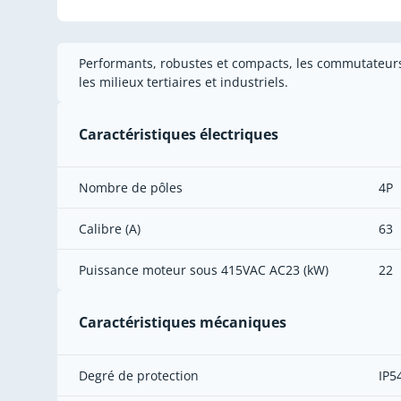
Performants, robustes et compacts, les commutateurs
les milieux tertiaires et industriels.
Caractéristiques électriques
Nombre de pôles
4P
Calibre (A)
63
Puissance moteur sous 415VAC AC23 (kW)
22
Caractéristiques mécaniques
Degré de protection
IP5