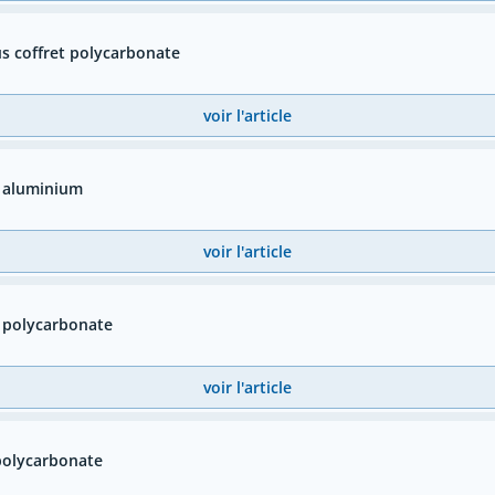
s coffret polycarbonate
voir l'article
t aluminium
voir l'article
 polycarbonate
voir l'article
polycarbonate