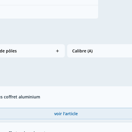
de pôles
Calibre (A)
s coffret aluminium
voir l'article