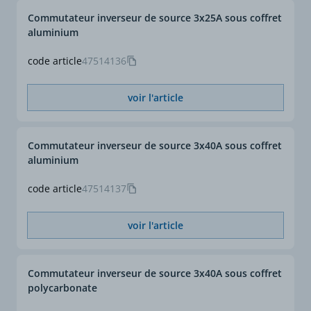
Commutateur inverseur de source 3x25A sous coffret
aluminium
code article
47514136
voir l'article
Commutateur inverseur de source 3x40A sous coffret
aluminium
code article
47514137
voir l'article
Commutateur inverseur de source 3x40A sous coffret
polycarbonate