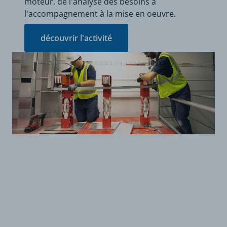
moteur, de l'analyse des besoins à
l'accompagnement à la mise en oeuvre.
découvrir l'activité