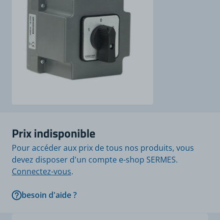
Prix indisponible
Pour accéder aux prix de tous nos produits, vous
devez disposer d'un compte e-shop SERMES.
Connectez-vous
.
besoin d'aide ?