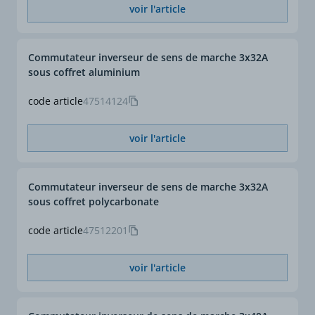
voir l'article
RoHS
Oui
Commutateur inverseur de sens de marche 3x32A
sous coffret aluminium
code article
47514124
voir l'article
Commutateur inverseur de sens de marche 3x32A
sous coffret polycarbonate
code article
47512201
voir l'article