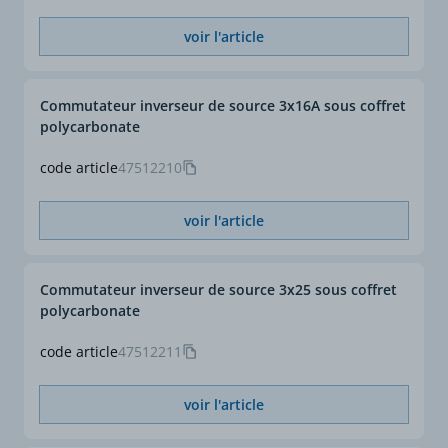
voir l'article
Commutateur inverseur de source 3x16A sous coffret
polycarbonate
code article
47512210
voir l'article
Commutateur inverseur de source 3x25 sous coffret
polycarbonate
code article
47512211
voir l'article